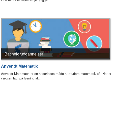
Bacheloruddannelser
Anvendt Matematik
Anvendt Matematik er en anderledes måde at studere matematik på. Her er
vægten lagt på løsning af…