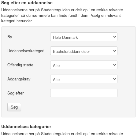
Søg efter en uddannelse
Uddannelserne her på Studenterguiden er delt op i en række relvante
kategorier, så du næmmere kan finde rundt i dem. Vælg en relevant
kategori herunder.
By
Uddannelseskategori
Offentlig støtte
Adgangskrav
Søg efter
Søg
Uddannelses kategorier
Uddannelserne her på Studenterguiden er delt op i en række relvante