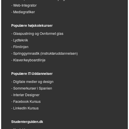
Web-Integrator
Mediegrafiker
Populære højskolekurser
Glaspustning og Ovnformet glas
Lydteknik
Filmlinjen
Springgymnastik (instruktøruddannelsen)
Klaver/keyboardlinje
Populære IT-Uddannelser
Digitale medier og design
Sommerkurser i Spanien
Interiør Designer
Facebook Kursus
LinkedIn Kursus
Studenterguiden.dk