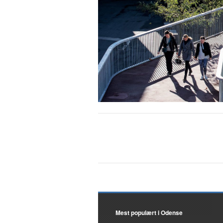
Mest populært i Odense