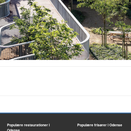
Populære restaurationer i
Populære frisører i Odense
Odense