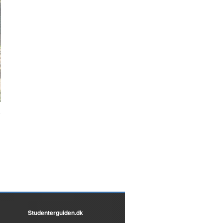
Studenterguiden.dk