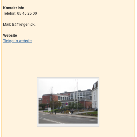
Kontakt info
Telefon: 65 45 25 00
Mail: ts@tietgen.dk.
Website
Tietgen's website