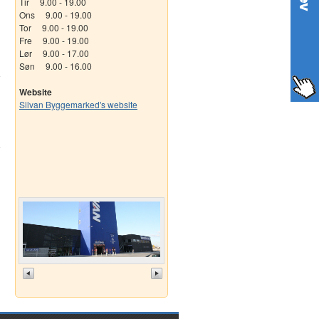
Tir 9.00 - 19.00
Ons 9.00 - 19.00
Tor 9.00 - 19.00
Fre 9.00 - 19.00
Lør 9.00 - 17.00
Søn 9.00 - 16.00
Website
Silvan Byggemarked's website