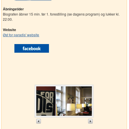
Åbningstider
Biografen åbner 15 min. før 1. forestilling (se dagens program) og lukker kl.
22:00.
Website
Øst for paradis' website