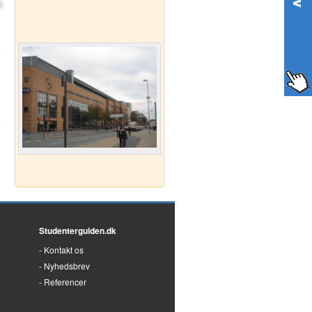
Studenterguiden.dk
Kontakt os
Nyhedsbrev
Referencer