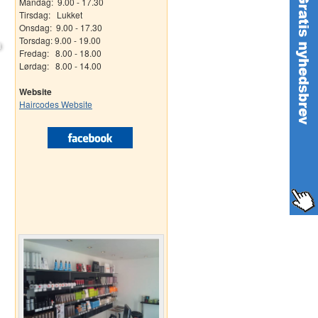
Mandag: 9.00 - 17.30
Tirsdag: Lukket
Onsdag: 9.00 - 17.30
Torsdag: 9.00 - 19.00
Fredag: 8.00 - 18.00
Lørdag: 8.00 - 14.00
Website
Haircodes Website