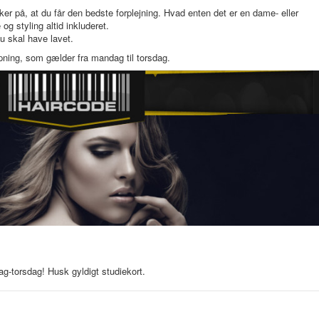
ker på, at du får den bedste forplejning. Hvad enten det er en dame- eller
 styling altid inkluderet.
u skal have lavet.
ning, som gælder fra mandag til torsdag.
g-torsdag! Husk gyldigt studiekort.