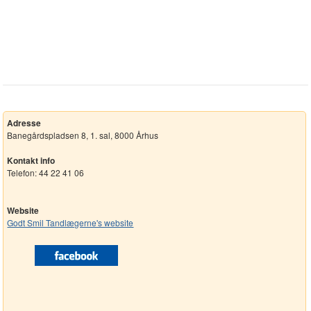
Adresse
Banegårdspladsen 8, 1. sal, 8000 Århus
Kontakt info
Telefon: 44 22 41 06
Website
Godt Smil Tandlægerne's website