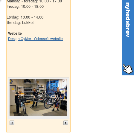
Mandag - torsdag: 10.00 - 17.30
Fredag: 10.00 - 18.00
Lørdag: 10.00 - 14.00
Søndag: Lukket
Website
t
Design Cykler - Odense's website