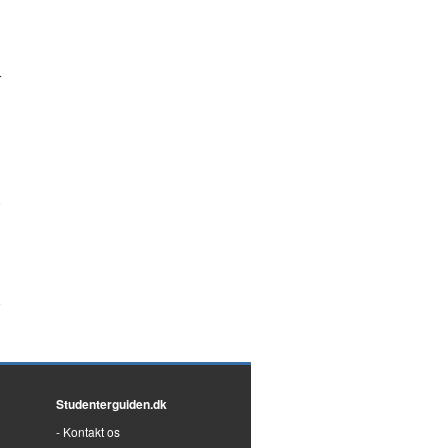
r
Studenterguiden.dk
Kontakt os