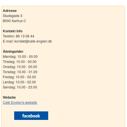
Adresse
Studsgade 3
8000 Aarhus C
Kontakt info
Telefon: 86 13 06 44
E-mail: kontakt@cafe-englen.dk
Åbningstider
Mandag: 10.00 - 00.00
Tirsdag: 10.00 - 00.00
Onsdag: 10.00 - 00.00
Torsdag: 10.00 - 01.00
Fredag: 10.00 - 02.00
Lørdag: 10.00 - 02.00
Søndag: 10.00 - 23.00
Website
Café Englen's website