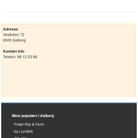
Adresse
Vesterbro 72
9000 Aalborg
Kontakt info
Telefon: 98 12 53 88
Mest populært i Aalborg
Frisør Klip & Form
by Lundtoft