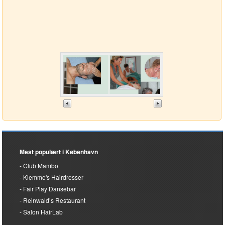
Mest populært i København
Club Mambo
Klemme's Hairdresser
Fair Play Dansebar