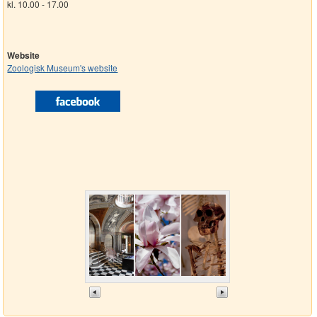
kl. 10.00 - 17.00
Website
Zoologisk Museum's website