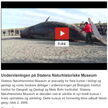
Undervisningen på Statens Naturhistoriske Museum
Statens Naturhistoriske Museum er ansvarlig for flere kurser i biologi og
geologi og vores forskere deltager i undervisningen på Biologisk Institut,
Institut for Geografi og Geologi og Niels Bohr Instituttet. Statens
Naturhistoriske Museum er desuden ved at udvikle et nyt bredt kursus i
livets oprindelse og udvikling. Dette kursus vil formentlig blive udbudt første
gang i blok 2, 2009.