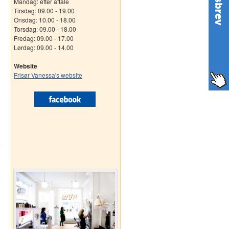
Mandag: efter aftale
Tirsdag: 09.00 - 19.00
Onsdag: 10.00 - 18.00
Torsdag: 09.00 - 18.00
Fredag: 09.00 - 17.00
Lørdag: 09.00 - 14.00
Website
Frisør Vanessa's website