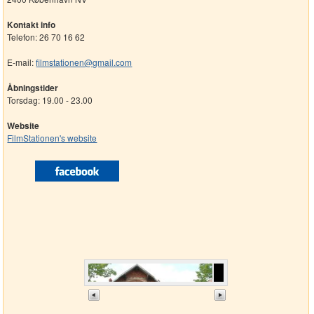
Kontakt info
Telefon: 26 70 16 62
E-mail:
filmstationen@gmail.com
Åbningstider
Torsdag: 19.00 - 23.00
Website
FilmStationen's website