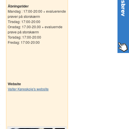
Åbningstider
Mandag : 17:00-20:00 + evaluerende
prøver på storskærm
Tirsdag: 17:00-20:00
Onsdag: 17.00-20.00 + evaluernde
prøve på storskærm
Torsdag: 17:00-20:00
Fredag: 17:00-20:00
Website
Valter Køreskole's website