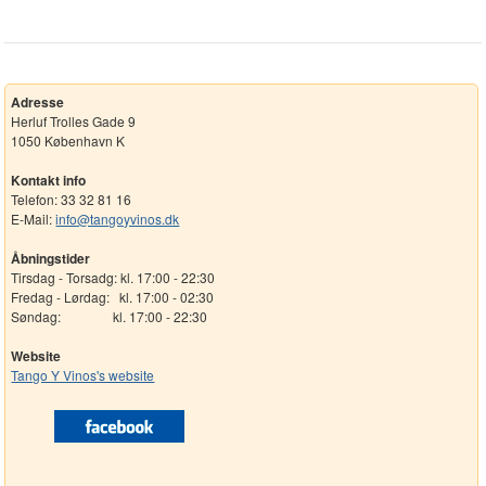
Adresse
Herluf Trolles Gade 9
1050 København K
Kontakt info
Telefon: 33 32 81 16
E-Mail:
info@tangoyvinos.dk
Åbningstider
Tirsdag - Torsadg: kl. 17:00 - 22:30
Fredag - Lørdag: kl. 17:00 - 02:30
Søndag: kl. 17:00 - 22:30
Website
Tango Y Vinos's website