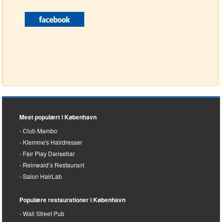
Mest populært i København
Club Mambo
Klemme's Hairdresser
Fair Play Dansebar
Reinwald’s Restaurant
Salon HairLab
Populære restaurationer i København
Wall Street Pub