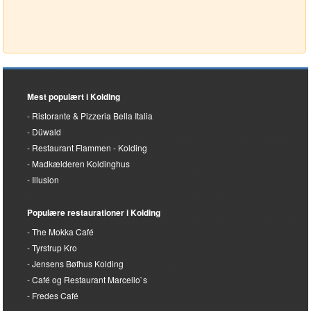
Mest populært i Kolding
Ristorante & Pizzeria Bella Italia
Düwald
Restaurant Flammen - Kolding
Madkælderen Koldinghus
Illusion
Populære restaurationer i Kolding
The Mokka Café
Tyrstrup Kro
Jensens Bøfhus Kolding
Café og Restaurant Marcello`s
Fredes Café