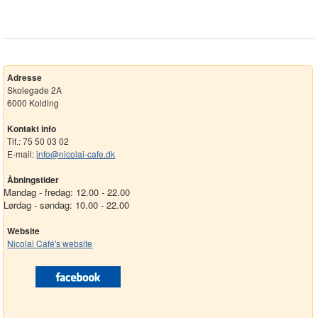
Adresse
Skolegade 2A
6000 Kolding
Kontakt info
Tlf.: 75 50 03 02
E-mail:
info@nicolai-cafe.dk
Åbningstider
Mandag - fredag: 12.00 - 22.00
Lørdag - søndag: 10.00 - 22.00
Website
Nicolai Café's website