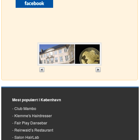
Mest populært i København
Club Mambo
Klemme's Hairdresser