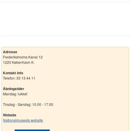
Adresse
Frederiksholms Kanal 12
1220 København K.
Kontakt info
Telefon: 33 13 44 11
Åbningstider
Mandag: lukket
Tirsdag - Søndag: 10.00 - 17.00
Website
Nationalmuseets website