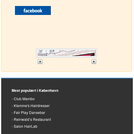
Mest populært i København
Club Mambo