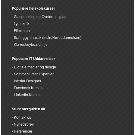
Populære højskolekurser
Glaspustning og Ovnformet glas
Lydteknik
Filmlinjen
Springgymnastik (instruktøruddannelsen)
Klaver/keyboardlinje
Populære IT-Uddannelser
Digitale medier og design
Sommerkurser i Spanien
Interiør Designer
Facebook Kursus
LinkedIn Kursus
Studenterguiden.dk
Kontakt os
Nyhedsbrev
Referencer