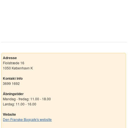
Adresse
Fiolstræde 16
1050 København K
Kontakt info
3699 1692
Åbningstider
Mandag - fredag: 11.00 - 18.00
Lørdag: 11.00 - 16.00
Website
Den Franske Bogcafe's website