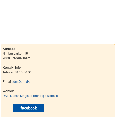
Adresse
Nimbusparken 16
2000 Frederiksberg
Kontakt info
Telefon: 38 15 66 00
E-mail:
dm@dm.dk
Website
DM - Dansk Magisterforening's website