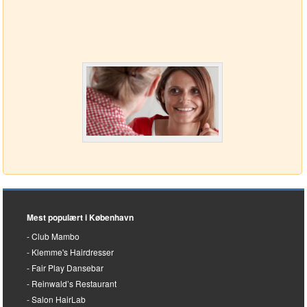
Mest populært i København
Club Mambo
Klemme's Hairdresser
Fair Play Dansebar
Reinwald’s Restaurant
Salon HairLab