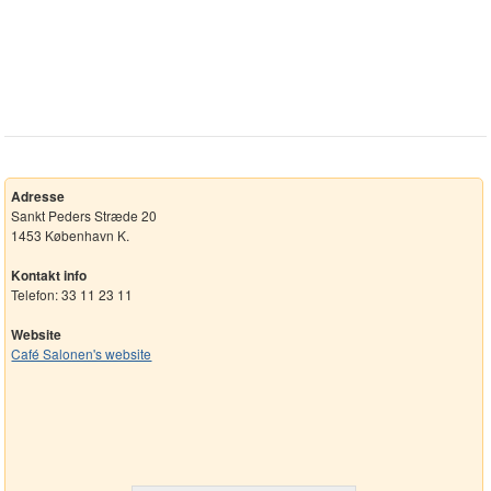
Adresse
Sankt Peders Stræde 20
1453 København K.
Kontakt info
Telefon: 33 11 23 11
Website
Café Salonen's website