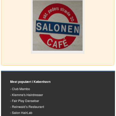
Mest populært i København
Club Mambo
Klemme's Hairdresser
Fair Play Dansebar
Reinwald’s Restaurant
Salon HairLab