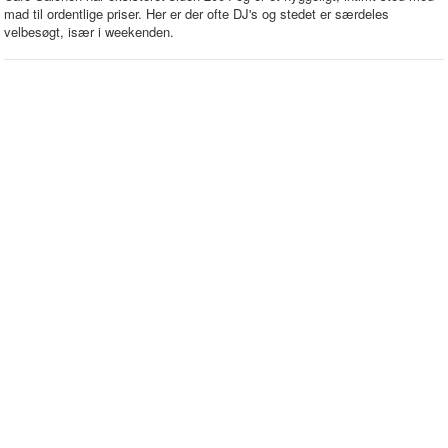
mad til ordentlige priser. Her er der ofte DJ's og stedet er særdeles
velbesøgt, især i weekenden.