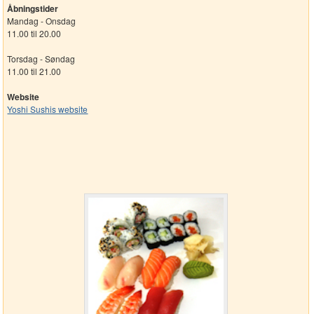
Åbningstider
Mandag - Onsdag
11.00 til 20.00
Torsdag - Søndag
11.00 til 21.00
Website
Yoshi Sushis website