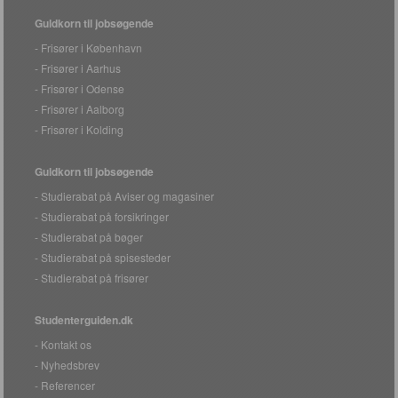
Guldkorn til jobsøgende
Frisører i København
Frisører i Aarhus
Frisører i Odense
Frisører i Aalborg
Frisører i Kolding
Guldkorn til jobsøgende
Studierabat på Aviser og magasiner
Studierabat på forsikringer
Studierabat på bøger
Studierabat på spisesteder
Studierabat på frisører
Studenterguiden.dk
Kontakt os
Nyhedsbrev
Referencer