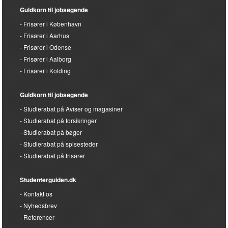
Guldkorn til jobsøgende
Frisører i København
Frisører i Aarhus
Frisører i Odense
Frisører i Aalborg
Frisører i Kolding
Guldkorn til jobsøgende
Studierabat på Aviser og magasiner
Studierabat på forsikringer
Studierabat på bøger
Studierabat på spisesteder
Studierabat på frisører
Studenterguiden.dk
Kontakt os
Nyhedsbrev
Referencer