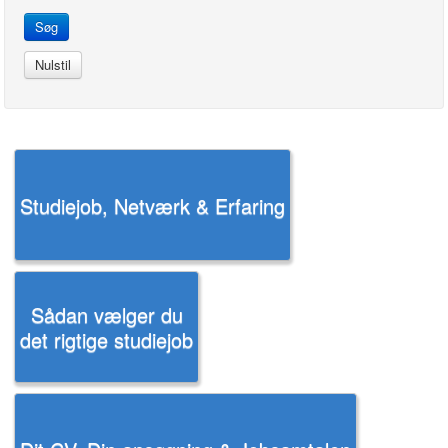
Studiejob, Netværk & Erfaring
Sådan vælger du
det rigtige studiejob