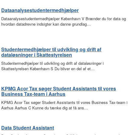
Dataanalysestudentermedhjælper
Dataanalysestudentermedhjælper København V Brænder du for data og
hvordan datadrevne indsigter kan danne grundlag…
Studentermedhjælper til udvikling og drift af
dataløsninger i Skattestyrelsen
Studentermedhjælper til udvikling og drift af dataløsninger i
Skattestyrelsen København S Du bliver en del af et…
KPMG Acor Tax søger Student Assistants til vores
Business Tax-team i Aarhus
KPMG Acor Tax søger Student Assistants til vores Business Tax-team i
Aarhus Aarhus C Kunne du tænke dig at få ans…
Data Student Assistant