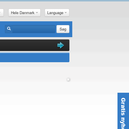
Hele Danmark
Language
Søg