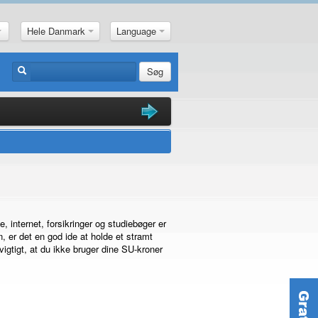
Hele Danmark
Language
Søg
 internet, forsikringer og studiebøger er
 er det en god ide at holde et stramt
 vigtigt, at du ikke bruger dine SU-kroner