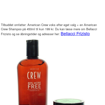
Tilbuddet omfatter: American Crew voks efter eget valg + en American
Crew Shampoo på 450ml til kun 199 kr. Du kan læse mere om Bellacci
Bellacci Frizisto
Frizisto og se åbningstider og adresser her: