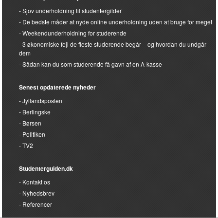
Sjov underholdning til studentergilder
De bedste måder at nyde online underholdning uden at bruge for meget
Weekendunderholdning for studerende
3 økonomiske fejl de fleste studerende begår – og hvordan du undgår
dem
Sådan kan du som studerende få gavn af en A-kasse
Senest opdaterede nyheder
Jyllandsposten
Berlingske
Børsen
Politiken
TV2
Studenterguiden.dk
Kontakt os
Nyhedsbrev
Referencer