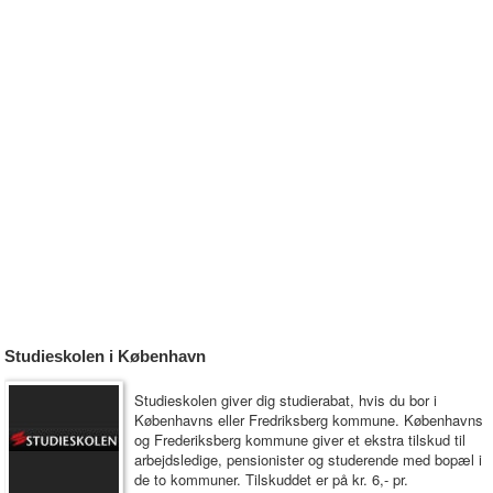
Studieskolen i København
Studieskolen giver dig studierabat, hvis du bor i
Københavns eller Fredriksberg kommune. Københavns
og Frederiksberg kommune giver et ekstra tilskud til
arbejdsledige, pensionister og studerende med bopæl i
de to kommuner. Tilskuddet er på kr. 6,- pr.