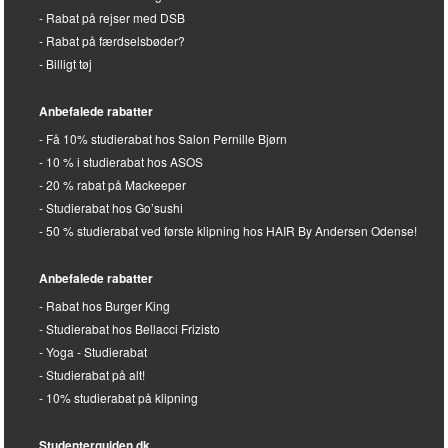
Rabat på rejser med DSB
Rabat på færdselsbøder?
Billigt tøj
Anbefalede rabatter
Få 10% studierabat hos Salon Pernille Bjørn
10 % i studierabat hos ASOS
20 % rabat på Mackeeper
Studierabat hos Go’sushi
50 % studierabat ved første klipning hos HAIR By Andersen Odense!
Anbefalede rabatter
Rabat hos Burger King
Studierabat hos Bellacci Frizisto
Yoga - Studierabat
Studierabat på alt!
10% studierabat på klipning
Studenterguiden.dk