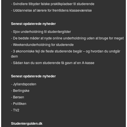
Svindlere tilbyder falske praktikpladser til studerende
Uddannelse af lærere for fremtidens klasseværelse
Senest opdaterede nyheder
Sjov underholdning til studentergilder
De bedste måder at nyde online underholdning uden at bruge for meget
Weekendunderholdning for studerende
3 økonomiske fejl de fleste studerende begår – og hvordan du undgår
dem
Sådan kan du som studerende få gavn af en A-kasse
Senest opdaterede nyheder
Jyllandsposten
Berlingske
Børsen
Politiken
TV2
Studenterguiden.dk