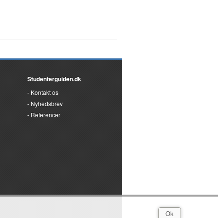
Studenterguiden.dk
Kontakt os
Nyhedsbrev
Referencer
Ok