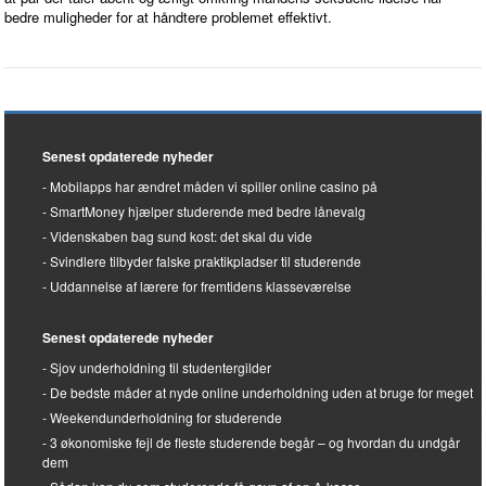
bedre muligheder for at håndtere problemet effektivt.
Senest opdaterede nyheder
Mobilapps har ændret måden vi spiller online casino på
SmartMoney hjælper studerende med bedre lånevalg
Videnskaben bag sund kost: det skal du vide
Svindlere tilbyder falske praktikpladser til studerende
Uddannelse af lærere for fremtidens klasseværelse
Senest opdaterede nyheder
Sjov underholdning til studentergilder
De bedste måder at nyde online underholdning uden at bruge for meget
Weekendunderholdning for studerende
3 økonomiske fejl de fleste studerende begår – og hvordan du undgår
dem