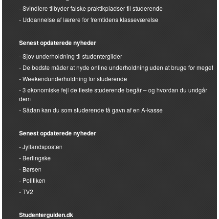
Svindlere tilbyder falske praktikpladser til studerende
Uddannelse af lærere for fremtidens klasseværelse
Senest opdaterede nyheder
Sjov underholdning til studentergilder
De bedste måder at nyde online underholdning uden at bruge for meget
Weekendunderholdning for studerende
3 økonomiske fejl de fleste studerende begår – og hvordan du undgår
dem
Sådan kan du som studerende få gavn af en A-kasse
Senest opdaterede nyheder
Jyllandsposten
Berlingske
Børsen
Politiken
TV2
Studenterguiden.dk