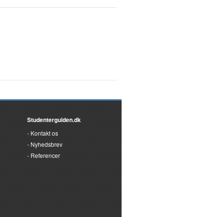
Studenterguiden.dk
Kontakt os
Nyhedsbrev
Referencer