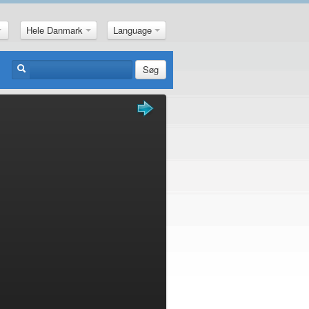
Hele Danmark
Language
Søg