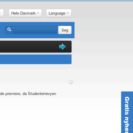
Hele Danmark
Language
Søg
-de premiere, da Studenterrevyen